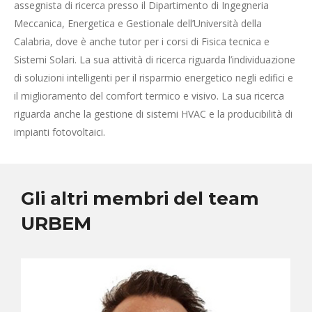
assegnista di ricerca presso il Dipartimento di Ingegneria
Meccanica, Energetica e Gestionale dell’Università della
Calabria, dove è anche tutor per i corsi di Fisica tecnica e
Sistemi Solari. La sua attività di ricerca riguarda l’individuazione
di soluzioni intelligenti per il risparmio energetico negli edifici e
il miglioramento del comfort termico e visivo. La sua ricerca
riguarda anche la gestione di sistemi HVAC e la producibilità di
impianti fotovoltaici.
Gli altri membri del team
URBEM