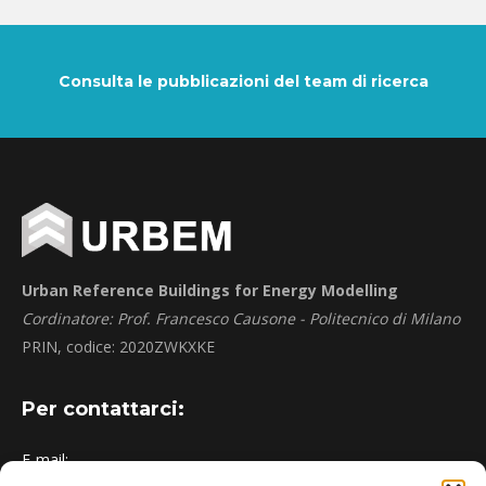
Consulta le pubblicazioni del team di ricerca
Urban Reference Buildings for Energy Modelling
Cordinatore: Prof. Francesco Causone - Politecnico di Milano
PRIN, codice: 2020ZWKXKE
Per contattarci:
E-mail: