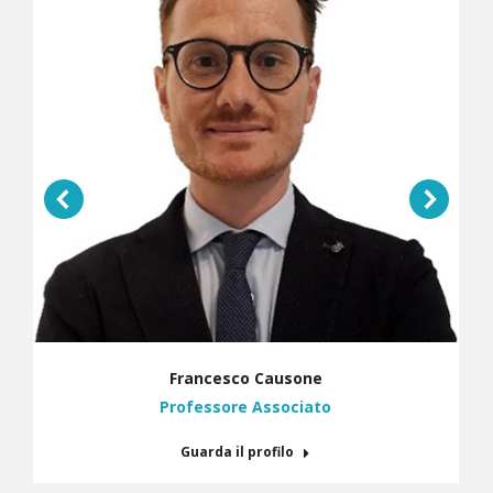
Francesco Causone
Professore Associato
Guarda il profilo