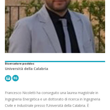
Ricercatore postdoc
Università della Calabria
Research
UniCB
Gate
webpage
Francesco Nicoletti ha conseguito una laurea magistrale in
Ingegneria Energetica e un dottorato di ricerca in Ingegneria
Civile e Industriale presso l’Università della Calabria. È