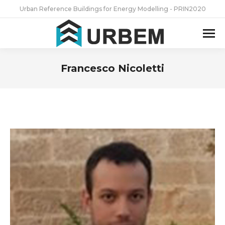
Urban Reference Buildings for Energy Modelling - PRIN2020
Francesco Nicoletti
Tu sei qui: