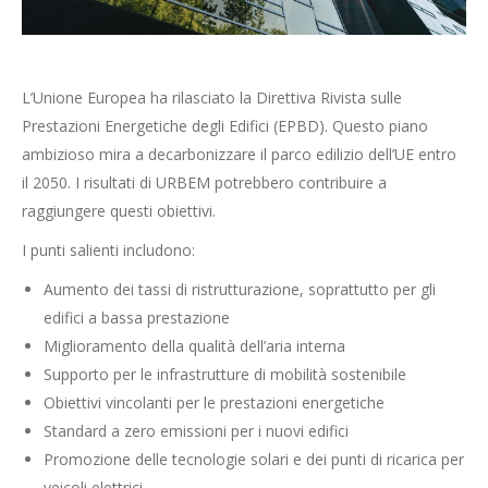
L’Unione Europea ha rilasciato la Direttiva Rivista sulle
Prestazioni Energetiche degli Edifici (EPBD). Questo piano
ambizioso mira a decarbonizzare il parco edilizio dell’UE entro
il 2050. I risultati di URBEM potrebbero contribuire a
raggiungere questi obiettivi.
I punti salienti includono:
Aumento dei tassi di ristrutturazione, soprattutto per gli
edifici a bassa prestazione
Miglioramento della qualità dell’aria interna
Supporto per le infrastrutture di mobilità sostenibile
Obiettivi vincolanti per le prestazioni energetiche
Standard a zero emissioni per i nuovi edifici
Promozione delle tecnologie solari e dei punti di ricarica per
veicoli elettrici