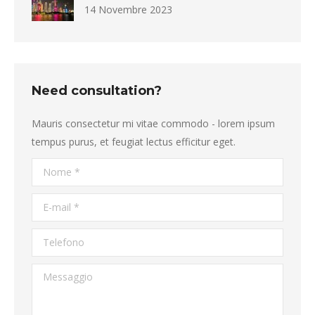
14 Novembre 2023
Need consultation?
Mauris consectetur mi vitae commodo - lorem ipsum
tempus purus, et feugiat lectus efficitur eget.
Nome *
E-mail *
Telefono
Messaggio